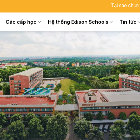
Tại sao chọn
Các cấp học
Hệ thống Edison Schools
Tin tức