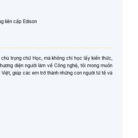
g liên cấp Edison
 chú trọng chữ Học, mà không chỉ học lấy kiến thức,
phương diện người làm về Công nghệ, tôi mong muốn
Việt, giúp các em trở thành những con người tử tế và