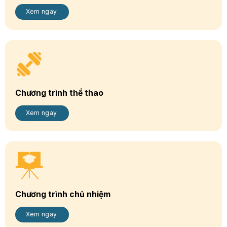
Xem ngay
Chương trình thể thao
Xem ngay
Chương trình chủ nhiệm
Xem ngay