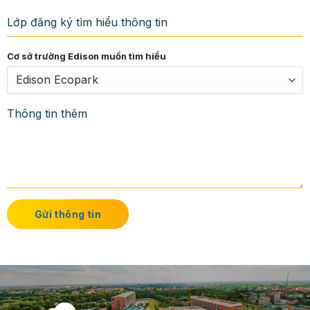
Cơ sở trường Edison muốn tìm hiểu