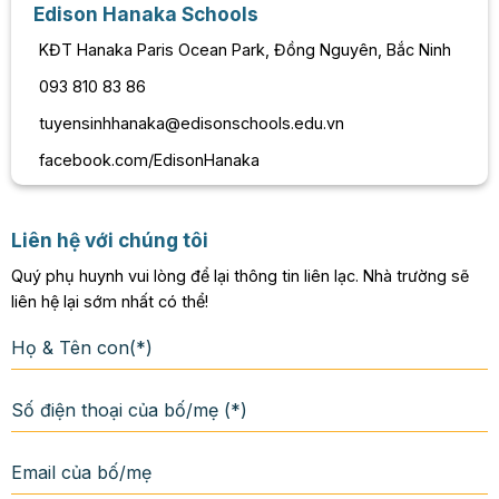
Edison Hanaka Schools
KĐT Hanaka Paris Ocean Park, Đồng Nguyên, Bắc Ninh
093 810 83 86
tuyensinhhanaka@edisonschools.edu.vn
facebook.com/EdisonHanaka
Liên hệ với chúng tôi
Quý phụ huynh vui lòng để lại thông tin liên lạc. Nhà trường sẽ
liên hệ lại sớm nhất có thể!