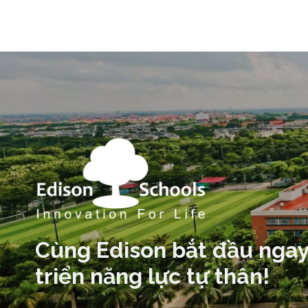
Cùng Edison bắt đầu ngay
triển năng lực tự thân!