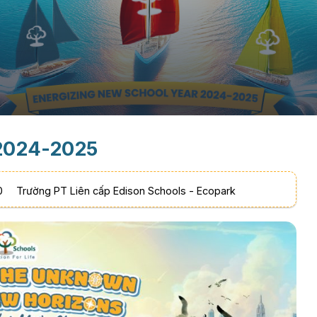
 2024-2025
00
Trường PT Liên cấp Edison Schools - Ecopark