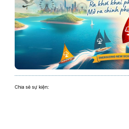
Chia sẻ sự kiện: