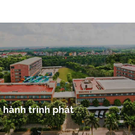
 hành trình phát