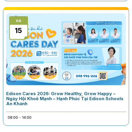
04
15
Edison Cares 2026: Grow Healthy, Grow Happy –
Ngày Hội Khoẻ Mạnh – Hạnh Phúc Tại Edison Schools
An Khánh
08:00 - 14:00