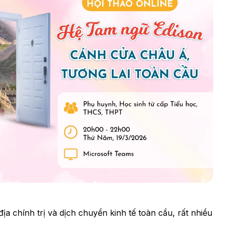
ịa chính trị và dịch chuyển kinh tế toàn cầu, rất nhiều