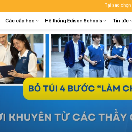
Tại sao chọn
Các cấp học
Hệ thống Edison Schools
Tin tức