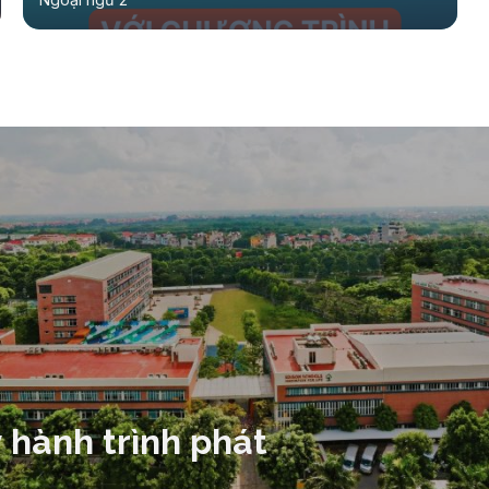
 hành trình phát