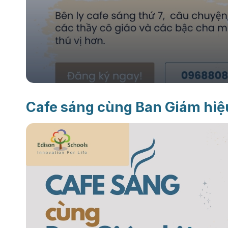
Cafe sáng cùng Ban Giám hiệ