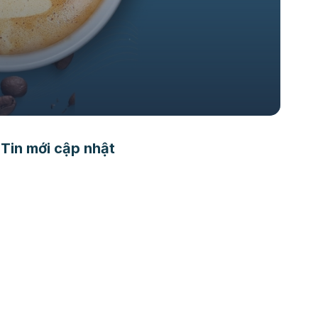
Tin mới cập nhật