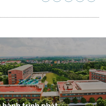
 hành trình phát