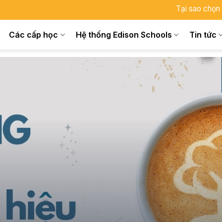
Tại sao chọn
Các cấp học
Hệ thống Edison Schools
Tin tức