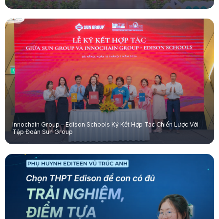
Innochain Group – Edison Schools Ký Kết Hợp Tác Chiến Lược Với
Tập Đoàn Sun Group