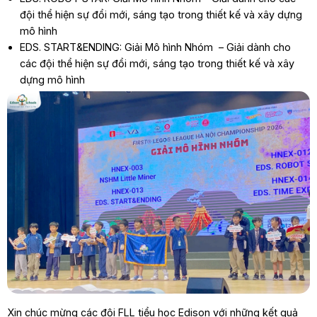
đội thể hiện sự đổi mới, sáng tạo trong thiết kế và xây dựng
mô hình
EDS. START&ENDING: Giải Mô hình Nhóm
– Giải dành cho
các đội thể hiện sự đổi mới, sáng tạo trong thiết kế và xây
dựng mô hình
Xin chúc mừng các đội FLL tiểu học Edison với những kết quả