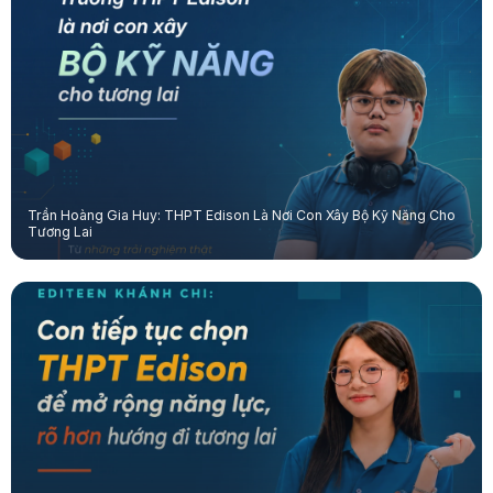
Trần Hoàng Gia Huy: THPT Edison Là Nơi Con Xây Bộ Kỹ Năng Cho
Tương Lai