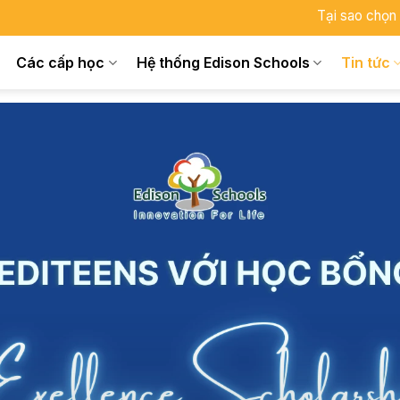
Tại sao chọn
Các cấp học
Hệ thống Edison Schools
Tin tức