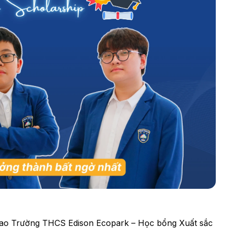
o Trường THCS Edison Ecopark – Học bổng Xuất sắc