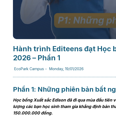
Hành trình Editeens đạt Học
2026 – Phần 1
EcoPark Campus
-
Monday, 19/01/2026
Phần 1: Những phiên bản bất ng
Học bổng Xuất sắc Edison đã đi qua mùa đầu tiên 
lượng các bạn học sinh tham gia khẳng định bản th
150.000.000 đồng.