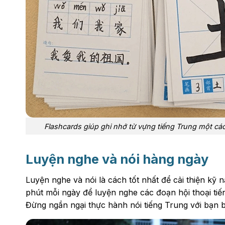
Flashcards giúp ghi nhớ từ vựng tiếng Trung một các
Luyện nghe và nói hàng ngày
Luyện nghe và nói là cách tốt nhất để cải thiện kỹ n
phút mỗi ngày để luyện nghe các đoạn hội thoại ti
Đừng ngần ngại thực hành nói tiếng Trung với bạn 