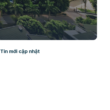
Tin mới cập nhật