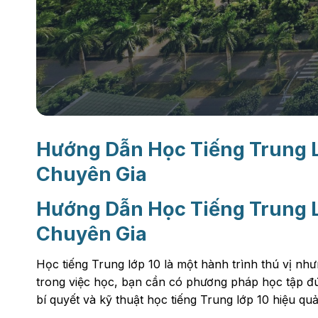
Hướng Dẫn Học Tiếng Trung L
Chuyên Gia
Hướng Dẫn Học Tiếng Trung L
Chuyên Gia
Học tiếng Trung lớp 10 là một hành trình thú vị nh
trong việc học, bạn cần có phương pháp học tập đún
bí quyết và kỹ thuật học tiếng Trung lớp 10 hiệu quả