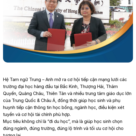
Hệ Tam ngữ Trung – Anh mở ra cơ hội tiếp cận mạng lưới các
trường đại học hàng đầu tại Bắc Kinh, Thượng Hải, Thâm
Quyến, Quảng Châu, Thiên Tân và nhiều trung tâm giáo dục lớn
của Trung Quốc & Châu Á, đồng thời giúp học sinh và phụ
huynh tiếp cận thông tin học bổng, ngành học, điều kiện xét
tuyển và cơ hội tài chính phù hợp.
Mục tiêu không chỉ là “đi du học”, mà là giúp học sinh chọn
đúng ngành, đúng trường, đúng lộ trình và tối ưu cơ hội cho
tương lai.