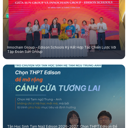
Innochain Group – Edison Schools Ký Kết Hợp Tác Chiến Lược Với
Tập Đoàn Sun Group
Tân Học Sinh Tam Ngữ Edison 2026-2027: Chọn THPT Edison Để