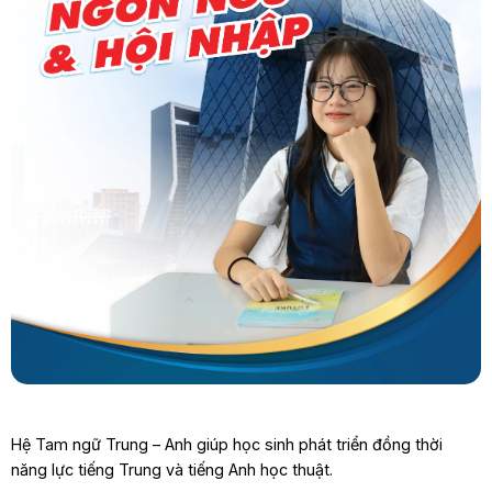
Hệ Tam ngữ Trung – Anh giúp học sinh phát triển đồng thời
năng lực tiếng Trung và tiếng Anh học thuật.