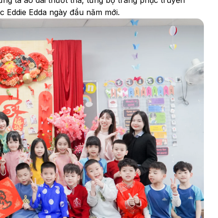
c Eddie Edda ngày đầu năm mới.