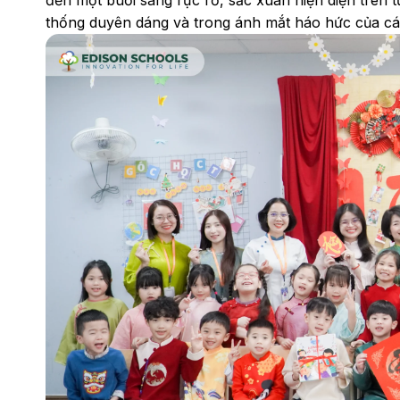
thống duyên dáng và trong ánh mắt háo hức của cá