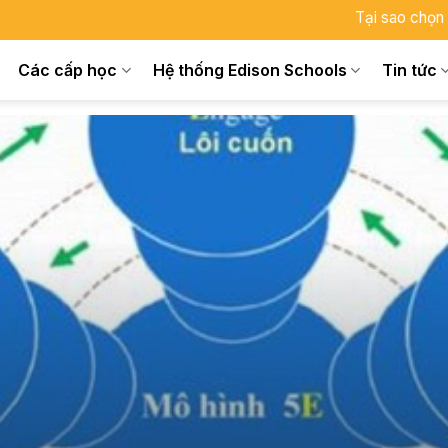
Tại sao chọn
Các cấp học
Hệ thống Edison Schools
Tin tức