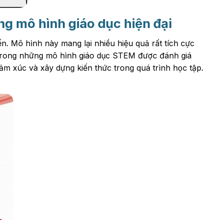
g mô hình giáo dục hiện đại
. Mô hình này mang lại nhiều hiệu quả rất tích cực
t trong những mô hình giáo dục STEM được đánh giá
ảm xúc và xây dựng kiến thức trong quá trình học tập.