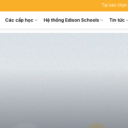
Tại sao chọn
Các cấp học
Hệ thống Edison Schools
Tin tức