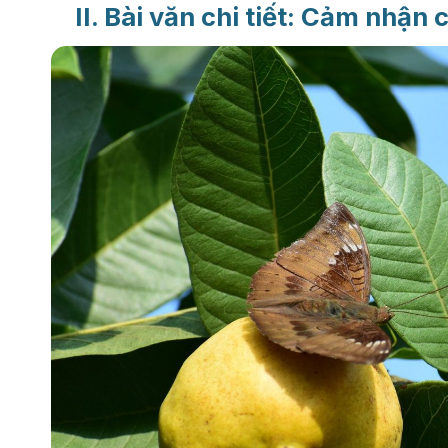
II. Bài văn chi tiết: Cảm nhận 