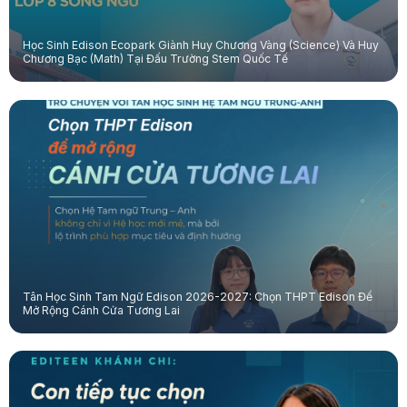
Học Sinh Edison Ecopark Giành Huy Chương Vàng (Science) Và Huy
Chương Bạc (Math) Tại Đấu Trường Stem Quốc Tế
Tân Học Sinh Tam Ngữ Edison 2026-2027: Chọn THPT Edison Để
Mở Rộng Cánh Cửa Tương Lai