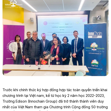
Trước khi chính thức ký hợp đồng hợp tác toàn quyền triển khai
chương trình tại Việt nam, kể từ học kỳ 2 năm học 2022-2023,
Trường Edison (Innochain Group) đã trở thành thành viên duy
nhất của Việt Nam tham gia Chương trình Cộng đồng 50 trường