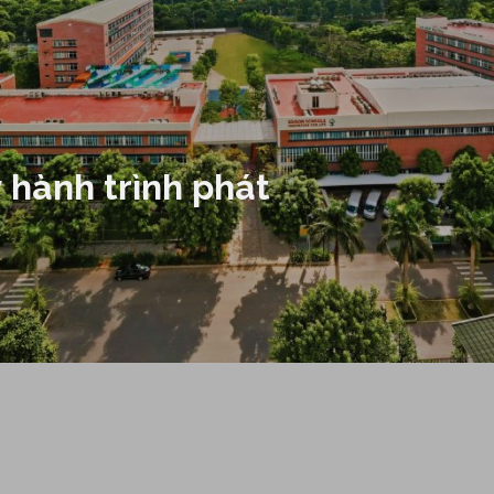
 hành trình phát