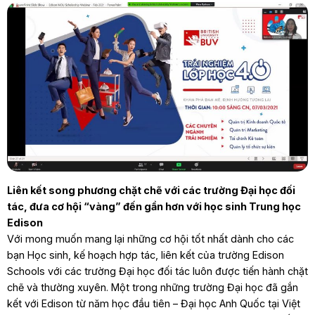
Liên kết song phương chặt chẽ với các trường Đại học đối
tác, đưa cơ hội “vàng” đến gần hơn với học sinh Trung học
Edison
Với mong muốn mang lại những cơ hội tốt nhất dành cho các
bạn Học sinh, kế hoạch hợp tác, liên kết của trường Edison
Schools với các trường Đại học đối tác luôn được tiến hành chặt
chẽ và thường xuyên. Một trong những trường Đại học đã gắn
kết với Edison từ năm học đầu tiên – Đại học Anh Quốc tại Việt