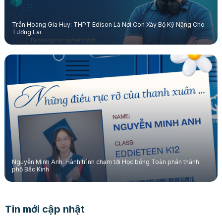
Trần Hoàng Gia Huy: THPT Edison Là Nơi Con Xây Bộ Kỹ Năng Cho
Tương Lai
Nguyễn Minh Anh: Hành trình chạm tới Học bổng Toàn phần thành
phố Bắc Kinh
Tin mới cập nhật