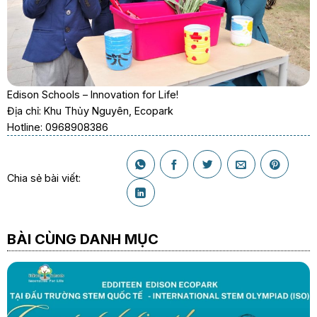
Edison Schools – Innovation for Life!
Địa chỉ: Khu Thủy Nguyên, Ecopark
Hotline: 0968908386
Chia sẻ bài viết:
BÀI CÙNG DANH MỤC