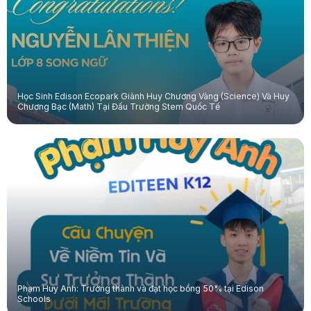
Học Sinh Edison Ecopark Giành Huy Chương Vàng (Science) Và Huy
Chương Bạc (Math) Tại Đấu Trường Stem Quốc Tế
Phạm Huy Anh: Trưởng thành và đạt học bổng 50% tại Edison
Schools