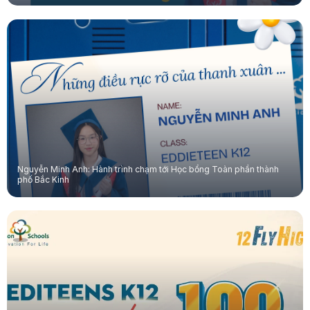
Nguyễn Minh Anh: Hành trình chạm tới Học bổng Toàn phần thành
phố Bắc Kinh