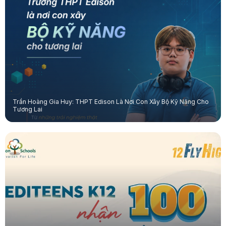
Trần Hoàng Gia Huy: THPT Edison Là Nơi Con Xây Bộ Kỹ Năng Cho
Tương Lai