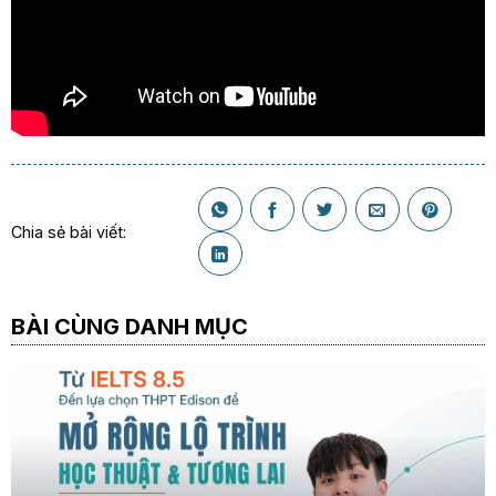
Chia sẻ bài viết:
BÀI CÙNG DANH MỤC