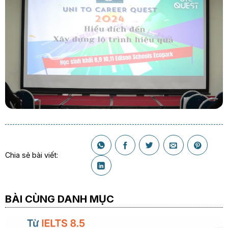
Chia sẻ bài viết:
BÀI CÙNG DANH MỤC