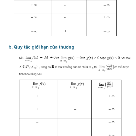
b. Quy tắc giới hạn của thương