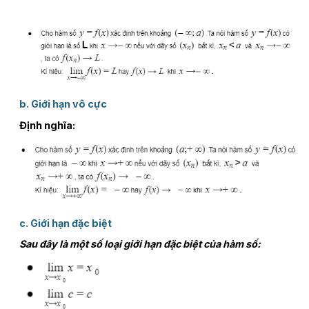
b. Giới hạn vô cực
Định nghĩa:
c. Giới hạn đặc biệt
Sau đây là một số loại giới hạn đặc biệt của hàm số: