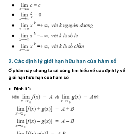
2. Các định lý giới hạn hữu hạn của hàm số
Ở phần này chúng ta sẽ cùng tìm hiểu về các định lý về
giới hạn hữu hạn của hàm số
Định lí 1: