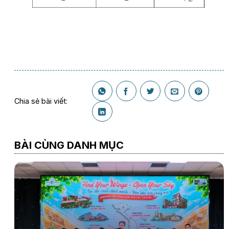
Chia sẻ bài viết:
BÀI CÙNG DANH MỤC