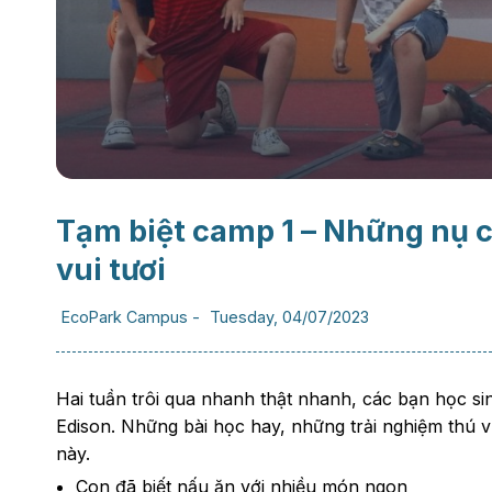
Tạm biệt camp 1 – Những nụ c
vui tươi
EcoPark Campus
-
Tuesday, 04/07/2023
Hai tuần trôi qua nhanh thật nhanh, các bạn học sinh
Edison. Những bài học hay, những trải nghiệm thú v
này.
Con đã biết nấu ăn với nhiều món ngon