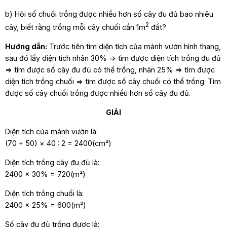
b) Hỏi số chuối trồng được nhiều hơn số cây đu đủ bao nhiêu
2
cây, biết rằng trồng mỗi cây chuối cần 1m
đất?
Hướng dẫn:
Trước tiên tìm diện tích của mảnh vườn hình thang,
sau đó lấy diện tích nhân 30% => tìm được diện tích trồng đu đủ
=> tìm được số cây đu đủ có thể trồng, nhân 25% => tìm được
diện tích trồng chuối => tìm được số cây chuối có thể trồng. Tìm
được số cây chuối trồng được nhiều hơn số cây đu đủ.
GIẢI
Diện tích của mảnh vườn là:
(70 + 50) × 40 : 2 = 2400(cm²)
Diện tích trồng cây đu đủ là:
2400 × 30% = 720(m²)
Diện tích trồng chuối là:
2400 × 25% = 600(m²)
Số cây đu đủ trồng được là: