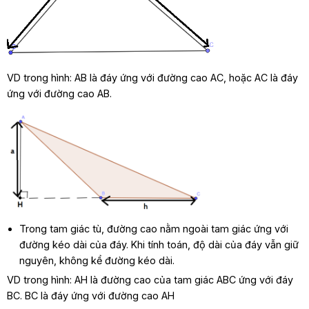
VD trong hình: AB là đáy ứng với đường cao AC, hoặc AC là đáy
ứng với đường cao AB.
Trong tam giác tù, đường cao nằm ngoài tam giác ứng với
đường kéo dài của đáy. Khi tính toán, độ dài của đáy vẫn giữ
nguyên, không kể đường kéo dài.
VD trong hình: AH là đường cao của tam giác ABC ứng với đáy
BC. BC là đáy ứng với đường cao AH