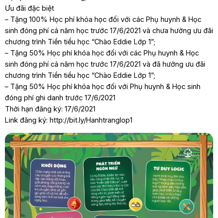
Ưu đãi đặc biệt
– Tặng 100% Học phí khóa học đối với các Phụ huynh & Học
sinh đóng phí cả năm học trước 17/6/2021 và chưa hưởng ưu đãi
chương trình Tiền tiểu học “Chào Eddie Lớp 1”;
– Tặng 50% Học phí khóa học đối với các Phụ huynh & Học
sinh đóng phí cả năm học trước 17/6/2021 và đã hưởng ưu đãi
chương trình Tiền tiểu học “Chào Eddie Lớp 1”;
– Tặng 50% Học phí khóa học đối với Phụ huynh & Học sinh
đóng phí ghi danh trước 17/6/2021
Thời hạn đăng ký: 17/6/2021
Link đăng ký: http://bit.ly/Hanhtranglop1