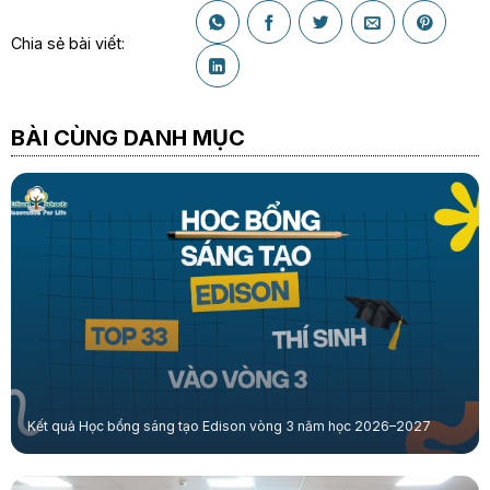
Chia sẻ bài viết:
BÀI CÙNG DANH MỤC
Kết quả Học bổng sáng tạo Edison vòng 3 năm học 2026–2027