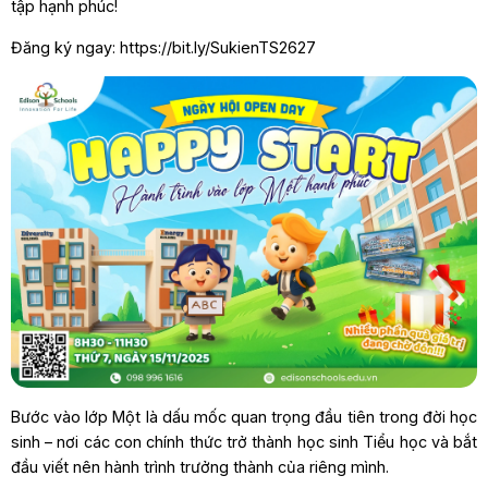
tập hạnh phúc!
Đăng ký ngay: https://bit.ly/SukienTS2627
Bước vào lớp Một là dấu mốc quan trọng đầu tiên trong đời học
sinh – nơi các con chính thức trở thành học sinh Tiểu học và bắt
đầu viết nên hành trình trưởng thành của riêng mình.