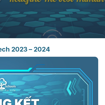
tech 2023 – 2024