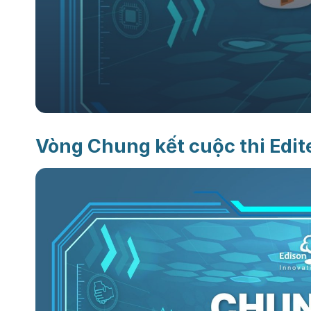
Vòng Chung kết cuộc thi Edi