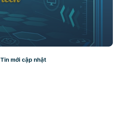
Tin mới cập nhật