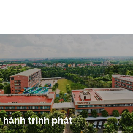
 hành trình phát