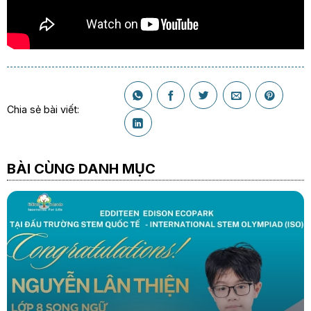
Chia sẻ bài viết:
BÀI CÙNG DANH MỤC