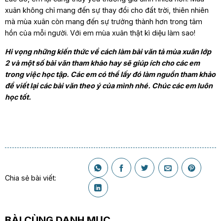
xuân không chỉ mang đến sự thay đổi cho đất trời, thiên nhiên
mà mùa xuân còn mang đến sự trưởng thành hơn trong tâm
hồn của mỗi người. Với em mùa xuân thật kì diệu làm sao!
Hi vọng những kiến thức về cách làm bài văn tả mùa xuân lớp
2 và một số bài văn tham khảo hay sẽ giúp ích cho các em
trong việc học tập. Các em có thể lấy đó làm nguồn tham khảo
để viết lại các bài văn theo ý của mình nhé. Chúc các em luôn
học tốt.
Chia sẻ bài viết:
BÀI CÙNG DANH MỤC