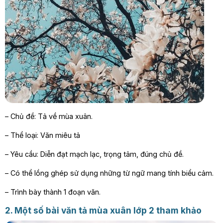
– Chủ đề: Tả về mùa xuân.
– Thể loại: Văn miêu tả
– Yêu cầu: Diễn đạt mạch lạc, trọng tâm, đúng chủ đề.
– Có thể lồng ghép sử dụng những từ ngữ mang tính biểu cảm.
– Trình bày thành 1 đoạn văn.
2. Một số bài văn tả mùa xuân lớp 2 tham khảo