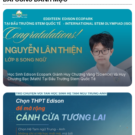
Học Sinh Edison Ecopark Giành Huy Chương Vàng (Science) Và Huy
Chương Bạc (Math) Tại Đấu Trường Stem Quốc Tế