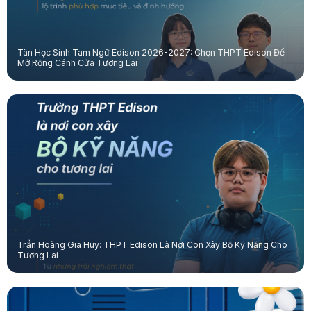
Tân Học Sinh Tam Ngữ Edison 2026-2027: Chọn THPT Edison Để
Mở Rộng Cánh Cửa Tương Lai
Trần Hoàng Gia Huy: THPT Edison Là Nơi Con Xây Bộ Kỹ Năng Cho
Tương Lai