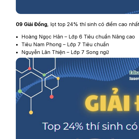
09 Giải Đồng
, lọt top 24% thí sinh có điểm cao nhất 
Hoàng Ngọc Hân – Lớp 6 Tiêu chuẩn Nâng cao
Tiêu Nam Phong – Lớp 7 Tiêu chuẩn
Nguyễn Lân Thiện – Lớp 7 Song ngữ