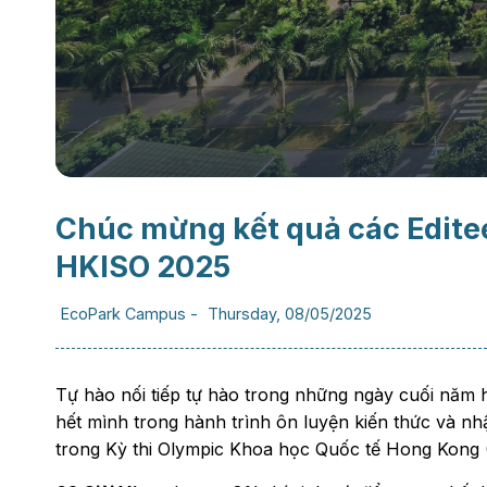
Chúc mừng kết quả các Editee
HKISO 2025
EcoPark Campus
-
Thursday, 08/05/2025
Tự hào nối tiếp tự hào trong những ngày cuối năm 
hết mình trong hành trình ôn luyện kiến thức và n
trong Kỳ thi Olympic Khoa học Quốc tế Hong Kong 