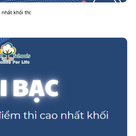
nhất khối thi: