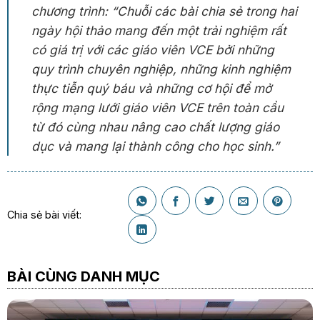
chương trình: “Chuỗi các bài chia sẻ trong hai
ngày hội thảo mang đến một trải nghiệm rất
có giá trị với các giáo viên VCE bởi những
quy trình chuyên nghiệp, những kinh nghiệm
thực tiễn quý báu và những cơ hội để mở
rộng mạng lưới giáo viên VCE trên toàn cầu
từ đó cùng nhau nâng cao chất lượng giáo
dục và mang lại thành công cho học sinh.”
Chia sẻ bài viết:
BÀI CÙNG DANH MỤC