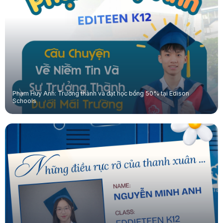
Phạm Huy Anh: Trưởng thành và đạt học bổng 50% tại Edison
Schools