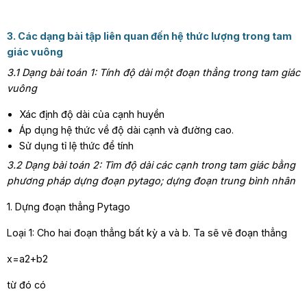
3. Các dạng bài tập liên quan đến hệ thức lượng trong tam
giác vuông
3.1 Dạng bài toán 1: Tính độ dài một đoạn thẳng trong tam giác
vuông
Xác định độ dài của cạnh huyền
Áp dụng hệ thức về độ dài cạnh và đường cao.
Sử dụng tỉ lệ thức để tính
3.2 Dạng bài toán 2: Tìm độ dài các cạnh trong tam giác bằng
phương pháp dựng đoạn pytago; dựng đoạn trung bình nhân
1. Dựng đoạn thẳng Pytago
Loại 1: Cho hai đoạn thẳng bất kỳ a và b. Ta sẽ vẽ đoạn thẳng
x=a2+b2
từ đó có