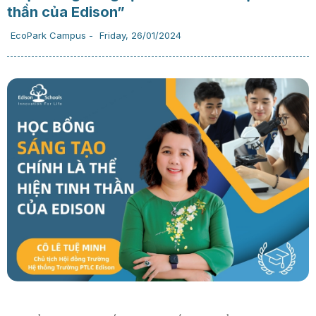
thần của Edison”
EcoPark Campus
-
Friday, 26/01/2024