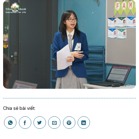
Chia sẻ bài viết: