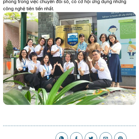
phong trong việc chuyển đổi số, có cơ hội ứng dụng những
công nghệ tiên tiến nhất.