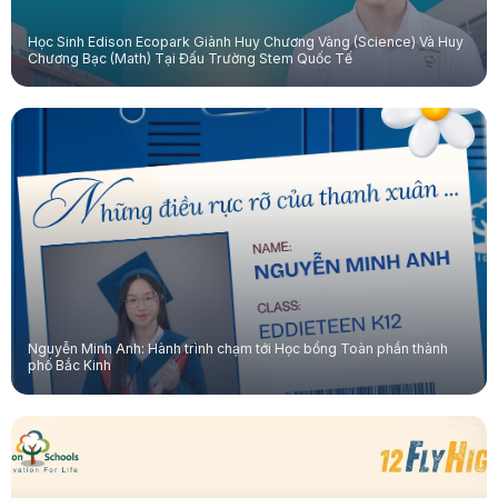
Học Sinh Edison Ecopark Giành Huy Chương Vàng (Science) Và Huy
Chương Bạc (Math) Tại Đấu Trường Stem Quốc Tế
Nguyễn Minh Anh: Hành trình chạm tới Học bổng Toàn phần thành
phố Bắc Kinh