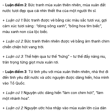
–
Luận điểm 2
: Bức tranh mùa xuân thiên nhiên, mùa xuân đất
nước tươi đẹp qua cái nhìn thiết tha của một người thi sĩ.
+
Luận cứ 1
: Bức tranh được vẽ bằng các màu sắc tươi vui, gợi
cảm xúc tươi sáng : “dòng sông xanh”, “bông hoa tím biếc”,
màu xanh non của lộc biếc.
+
Luận cứ 2
: Bức tranh thiên nhiên được vẽ bằng âm thanh chim
chiền chiện hót vang trời.
+
Luận cứ 3
: Thể hiện qua tư thế “hứng” – tư thế đầy nâng niu,
trân trọng từng giọt mưa xuân rơi.
–
Luận điểm 3
: Từ tình yêu với mùa xuân thiên nhiên, nhà thơ đi
đến tình yêu đất nước và ước nguyện được dâng hiến, hòa mình
vào Tổ Quốc.
+
Luận cứ 1
: Nguyện ước dâng hiến “làm con chim hót”, “làm
một nhành hoa”.
+
Luận cứ 2
: Nguyện ước hòa nhập vào mùa xuân lớn của dân