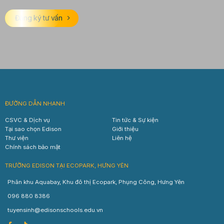
Đăng ký tư vấn
ĐƯỜNG DẪN NHANH
CSVC & Dịch vụ
Tin tức & Sự kiện
Tại sao chọn Edison
Giới thiệu
Thư viện
Liên hệ
Chính sách bảo mật
TRƯỜNG EDISON TẠI ECOPARK, HƯNG YÊN
Phân khu Aquabay, Khu đô thị Ecopark, Phụng Công, Hưng Yên
096 880 8386
tuyensinh@edisonschools.edu.vn