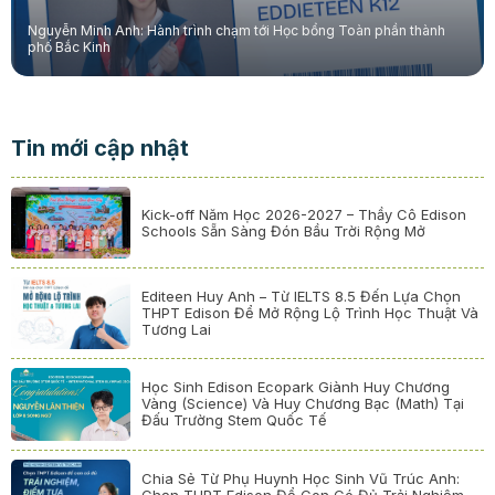
Nguyễn Minh Anh: Hành trình chạm tới Học bổng Toàn phần thành
phố Bắc Kinh
Tin mới cập nhật
Kick-off Năm Học 2026-2027 – Thầy Cô Edison
Schools Sẵn Sàng Đón Bầu Trời Rộng Mở
Editeen Huy Anh – Từ IELTS 8.5 Đến Lựa Chọn
THPT Edison Để Mở Rộng Lộ Trình Học Thuật Và
Tương Lai
Học Sinh Edison Ecopark Giành Huy Chương
Vàng (Science) Và Huy Chương Bạc (Math) Tại
Đấu Trường Stem Quốc Tế
Chia Sẻ Từ Phụ Huynh Học Sinh Vũ Trúc Anh:
Chọn THPT Edison Để Con Có Đủ Trải Nghiệm,