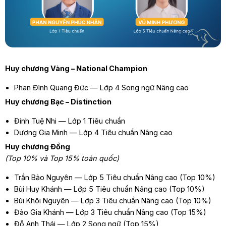
Huy chương Vàng – National Champion
Phan Đình Quang Đức — Lớp 4 Song ngữ Nâng cao
Huy chương Bạc – Distinction
Đinh Tuệ Nhi — Lớp 1 Tiêu chuẩn
Dương Gia Minh — Lớp 4 Tiêu chuẩn Nâng cao
Huy chương Đồng
(Top 10% và Top 15% toàn quốc)
Trần Bảo Nguyên — Lớp 5 Tiêu chuẩn Nâng cao (Top 10%)
Bùi Huy Khánh — Lớp 5 Tiêu chuẩn Nâng cao (Top 10%)
Bùi Khôi Nguyên — Lớp 3 Tiêu chuẩn Nâng cao (Top 10%)
Đào Gia Khánh — Lớp 3 Tiêu chuẩn Nâng cao (Top 15%)
Đỗ Anh Thái — Lớp 2 Song ngữ (Top 15%)