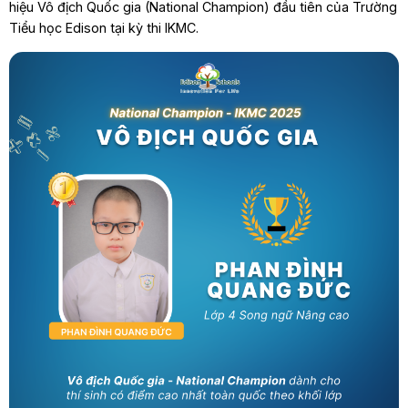
hiệu Vô địch Quốc gia (National Champion) đầu tiên của Trường
Tiểu học Edison tại kỳ thi IKMC.