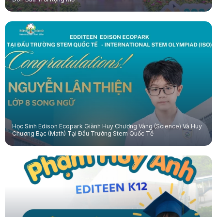
Học Sinh Edison Ecopark Giành Huy Chương Vàng (Science) Và Huy
Chương Bạc (Math) Tại Đấu Trường Stem Quốc Tế