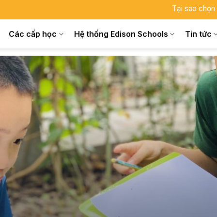
Tại sao chọn
Các cấp học
Hệ thống Edison Schools
Tin tức