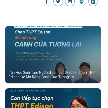
Tân Học Sinh Tam Ngữ Edison 2026-2027: Chọn THPT
Edison Để Mở Rộng Cánh Cửa Tương Lai