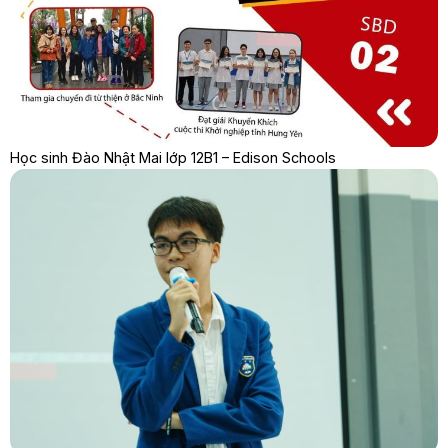
Học sinh Đào Nhật Mai lớp 12B1 – Edison Schools