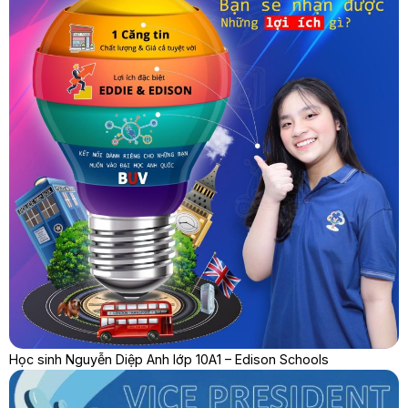
Học sinh Nguyễn Diệp Anh lớp 10A1 – Edison Schools