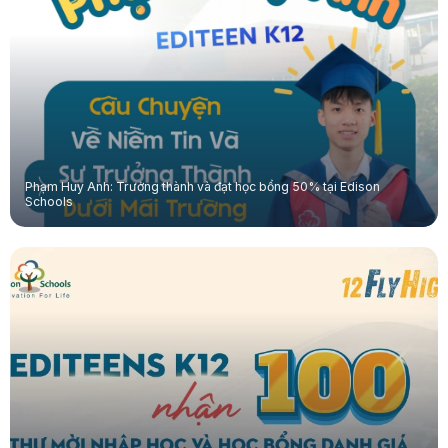
Phạm Huy Anh: Trưởng thành và đạt học bổng 50% tại Edison
Schools