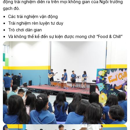
động trải nghiệm diễn ra trên mọi không gian của Ngôi trường
gạch đỏ.
Các trải nghiệm vận động
Trải nghiệm rèn luyện tư duy
Trò chơi dân gian
Và không thể kể đến sự kiện được mong chờ “Food & Chill”