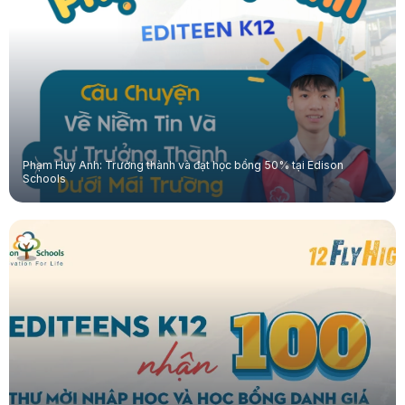
Phạm Huy Anh: Trưởng thành và đạt học bổng 50% tại Edison
Schools