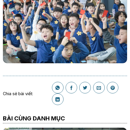
Chia sẻ bài viết:
BÀI CÙNG DANH MỤC